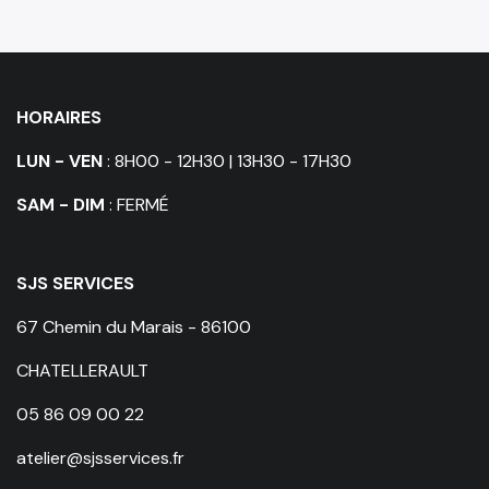
HORAIRES
LUN - VEN
: 8H00 - 12H30 | 13H30 - 17H30
SAM - DIM
: FERMÉ
SJS SERVICES
67 Chemin du Marais - 86100
CHATELLERAULT
05 86 09 00 22
atelier@sjsservices.fr