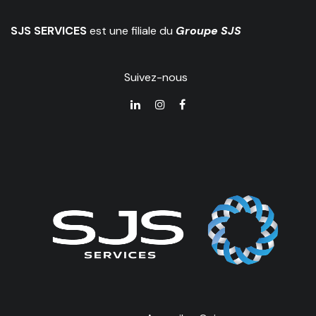
SJS SERVICES
est une filiale du
Groupe SJS
Suivez-nous